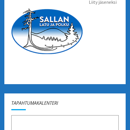
Liity jäseneksi
TAPAHTUMAKALENTERI