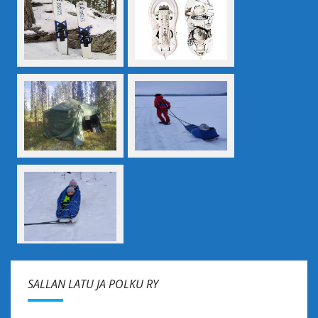
SALLAN LATU JA POLKU RY