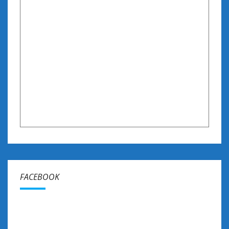
FACEBOOK