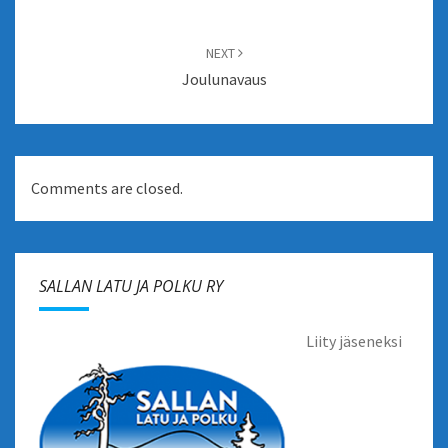
NEXT
Joulunavaus
Comments are closed.
SALLAN LATU JA POLKU RY
Liity jäseneksi