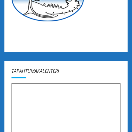
TAPAHTUMAKALENTERI