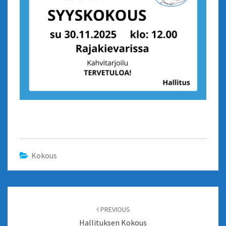
Kokous
Post
navigation
PREVIOUS
Hallituksen Kokous