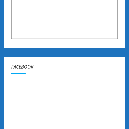
FACEBOOK