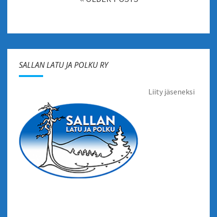
SALLAN LATU JA POLKU RY
Liity jäseneksi