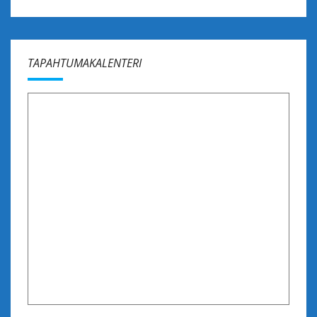
TAPAHTUMAKALENTERI