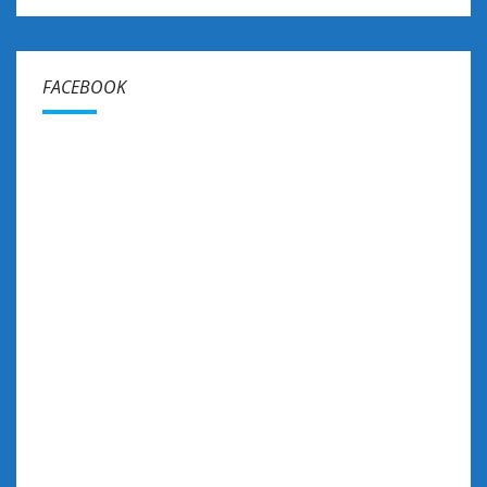
FACEBOOK