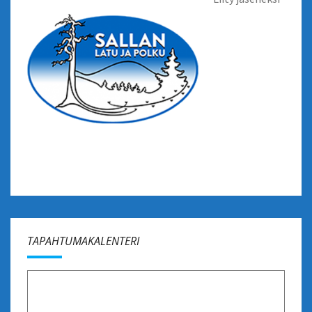
TAPAHTUMAKALENTERI