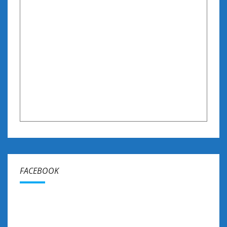
FACEBOOK