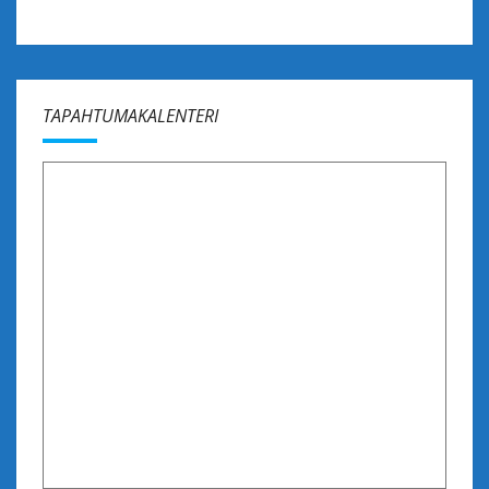
TAPAHTUMAKALENTERI