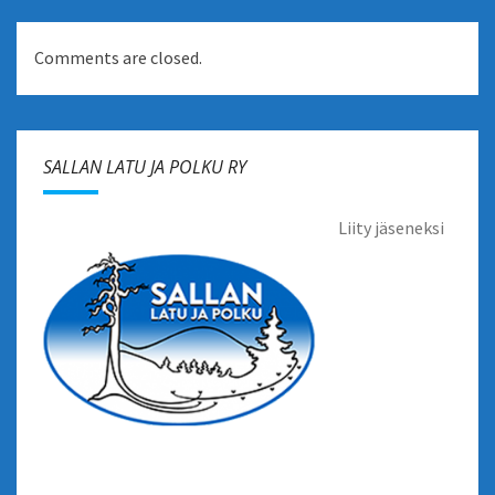
Comments are closed.
SALLAN LATU JA POLKU RY
Liity jäseneksi