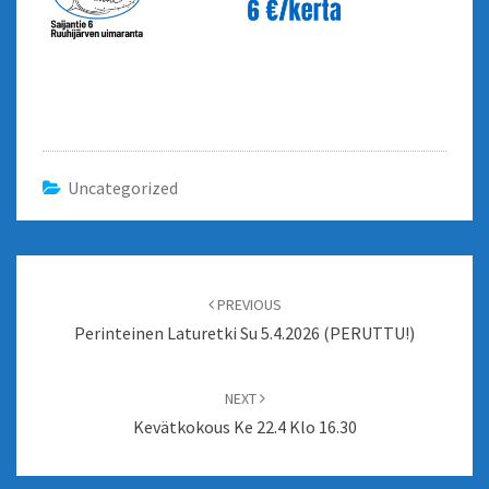
Uncategorized
Post
navigation
PREVIOUS
Perinteinen Laturetki Su 5.4.2026 (PERUTTU!)
NEXT
Kevätkokous Ke 22.4 Klo 16.30