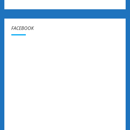
FACEBOOK